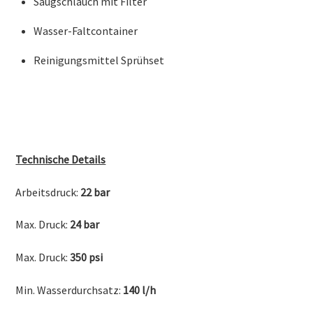
Saugschlauch mit Filter
Wasser-Faltcontainer
Reinigungsmittel Sprühset
Technische Details
Arbeitsdruck:
22 bar
Max. Druck:
24 bar
Max. Druck:
350 psi
Min. Wasserdurchsatz:
140 l/h