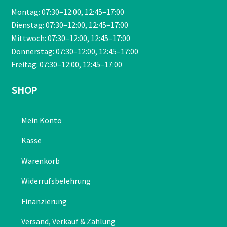
Montag: 07:30–12:00, 12:45–17:00
Dienstag: 07:30–12:00, 12:45–17:00
Mittwoch: 07:30–12:00, 12:45–17:00
Donnerstag: 07:30–12:00, 12:45–17:00
Freitag: 07:30–12:00, 12:45–17:00
SHOP
Mein Konto
Kasse
Warenkorb
Widerrufsbelehrung
Finanzierung
Versand, Verkauf & Zahlung