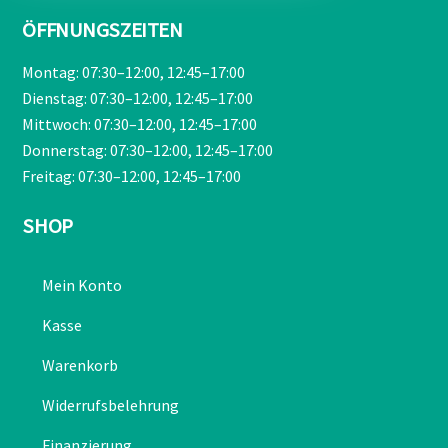
ÖFFNUNGSZEITEN
Montag: 07:30–12:00, 12:45–17:00
Dienstag: 07:30–12:00, 12:45–17:00
Mittwoch: 07:30–12:00, 12:45–17:00
Donnerstag: 07:30–12:00, 12:45–17:00
Freitag: 07:30–12:00, 12:45–17:00
SHOP
Mein Konto
Kasse
Warenkorb
Widerrufsbelehrung
Finanzierung