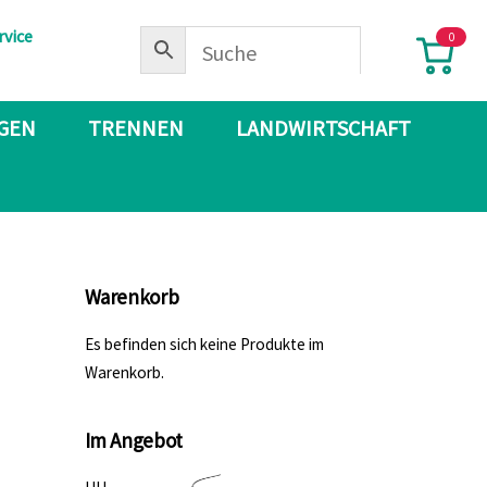
rvice
0
IGEN
TRENNEN
LANDWIRTSCHAFT
Warenkorb
Es befinden sich keine Produkte im
Warenkorb.
Im Angebot