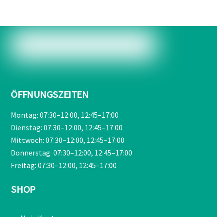
€209,00
€189,90.
ÖFFNUNGSZEITEN
Montag: 07:30–12:00, 12:45–17:00
Dienstag: 07:30–12:00, 12:45–17:00
Mittwoch: 07:30–12:00, 12:45–17:00
Donnerstag: 07:30–12:00, 12:45–17:00
Freitag: 07:30–12:00, 12:45–17:00
SHOP