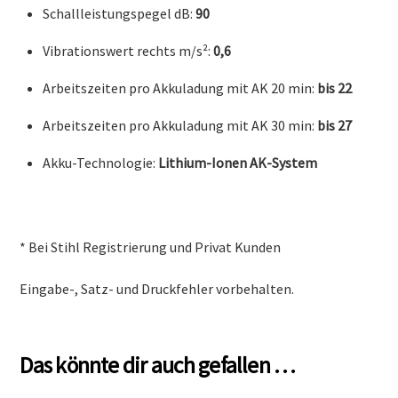
Schallleistungspegel dB:
90
Vibrationswert rechts m/s²:
0,6
Arbeitszeiten pro Akkuladung mit AK 20 min:
bis 22
Arbeitszeiten pro Akkuladung mit AK 30 min:
bis 27
Akku-Technologie:
Lithium-Ionen AK-System
* Bei Stihl Registrierung und Privat Kunden
Eingabe-, Satz- und Druckfehler vorbehalten.
Das könnte dir auch gefallen …