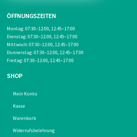
ÖFFNUNGSZEITEN
Montag: 07:30–12:00, 12:45–17:00
Dienstag: 07:30–12:00, 12:45–17:00
Mittwoch: 07:30–12:00, 12:45–17:00
Donnerstag: 07:30–12:00, 12:45–17:00
Freitag: 07:30–12:00, 12:45–17:00
SHOP
Mein Konto
Kasse
Warenkorb
Widerrufsbelehrung